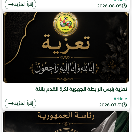
إقرأ المزيد
2026-08-05
تعزية رئيس الرابطة الجهوية لكرة القدم باتنة
Article
إقرأ المزيد
2026-07-31