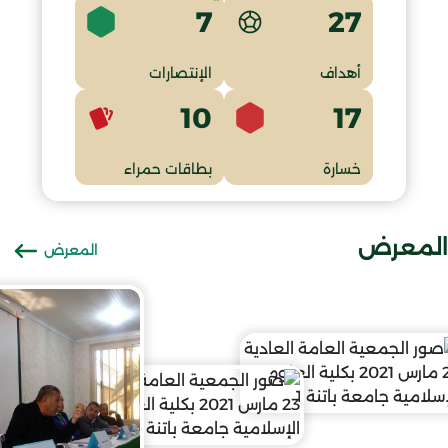
7
27
أهداف
الإنتصارات
10
17
خسارة
بطاقات حمراء
المعرض
المعرض