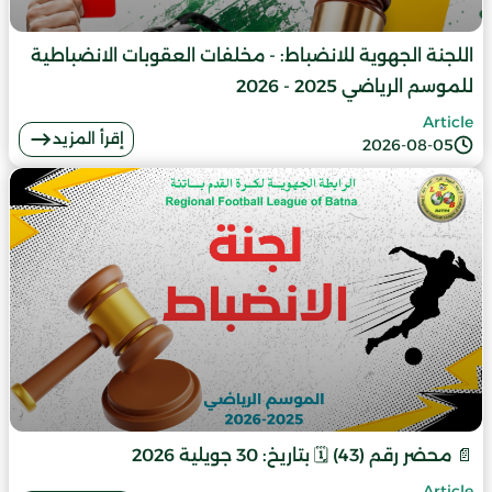
اللجنة الجهوية للانضباط: - مخلفات العقوبات الانضباطية
للموسم الرياضي 2025 - 2026
Article
إقرأ المزيد
2026-08-05
📄 محضر رقم (43) 🗓️ بتاريخ: 30 جويلية 2026
Article