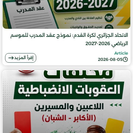
الاتحاد الجزائري لكرة القدم: نموذج عقد المدرب للموسم
الرياضي 2026-2027
Article
إقرأ المزيد
2026-08-05