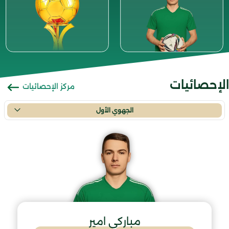
الإحصائيات
مركز الإحصائيات
الجهوي الأول
مباركي امير