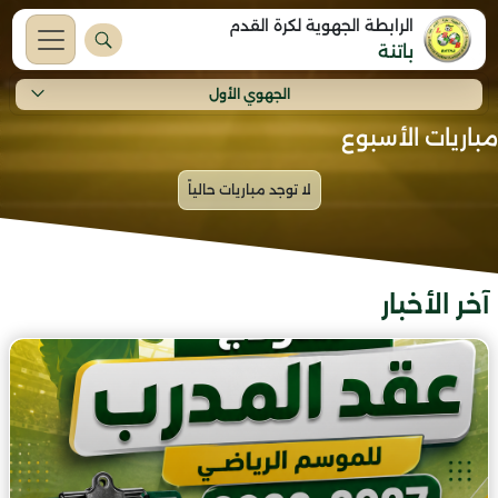
الرابطة الجهوية لكرة القدم
باتنة
الجهوي الأول
مباريات الأسبوع
آخر الأخبار