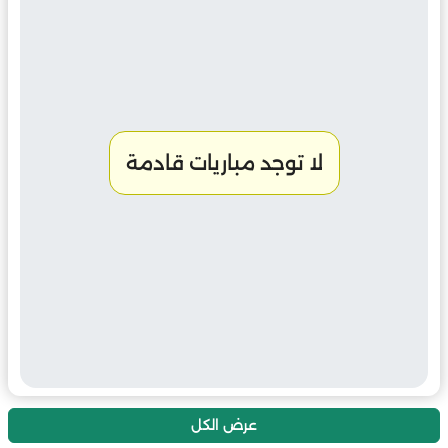
لا توجد مباريات قادمة
عرض الكل