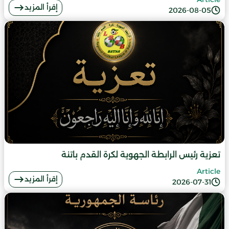
إقرأ المزيد
2026-08-05
تعزية رئيس الرابطة الجهوية لكرة القدم باتنة
Article
إقرأ المزيد
2026-07-31