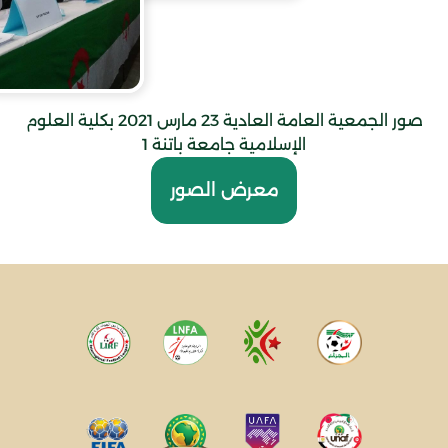
صور الجمعية العامة العادية 23 مارس 2021 بكلية العلوم
الإسلامية جامعة باتنة 1
معرض الصور