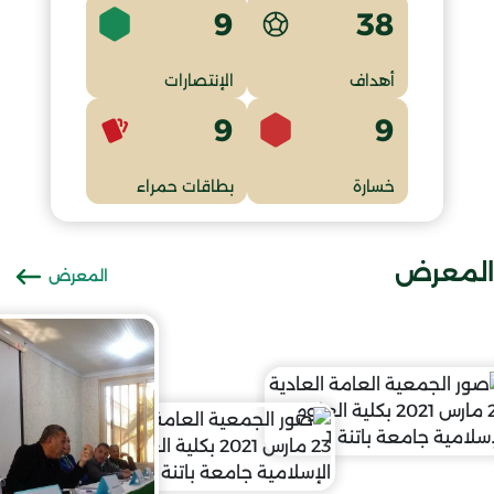
9
38
أهداف
الإنتصارات
9
9
خسارة
بطاقات حمراء
المعرض
المعرض