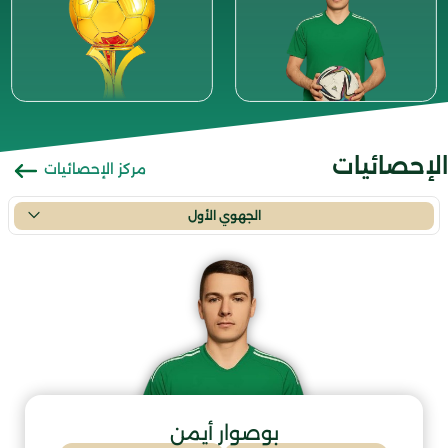
الإحصائيات
مركز الإحصائيات
الجهوي الأول
بوصوار أيمن