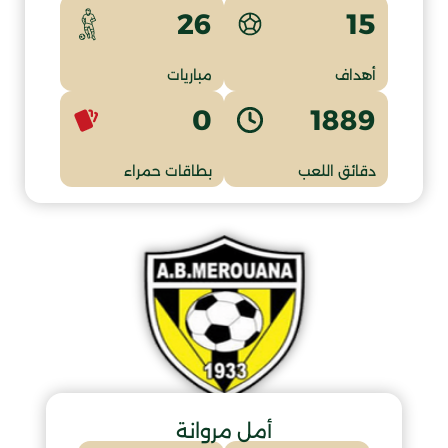
15
26
أهداف
مباريات
0
1889
دقائق اللعب
بطاقات حمراء
أمل مروانة