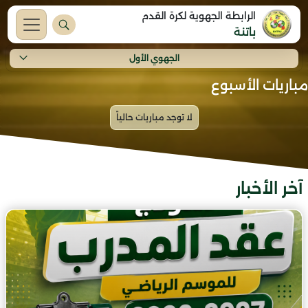
الرابطة الجهوية لكرة القدم
باتنة
الجهوي الأول
مباريات الأسبوع
آخر الأخبار