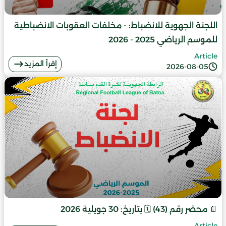
اللجنة الجهوية للانضباط: - مخلفات العقوبات الانضباطية
للموسم الرياضي 2025 - 2026
Article
إقرأ المزيد
2026-08-05
📄 محضر رقم (43) 🗓️ بتاريخ: 30 جويلية 2026
Article