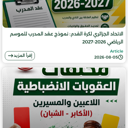
الاتحاد الجزائري لكرة القدم: نموذج عقد المدرب للموسم
الرياضي 2026-2027
Article
إقرأ المزيد
2026-08-05