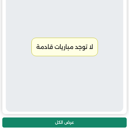
لا توجد مباريات قادمة
عرض الكل