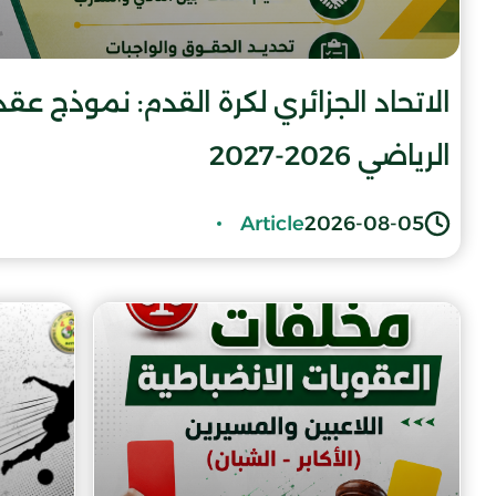
الاتحاد الجزائري لكرة القدم: نموذج ع
الرياضي 2026-2027
Article
2026-08-05