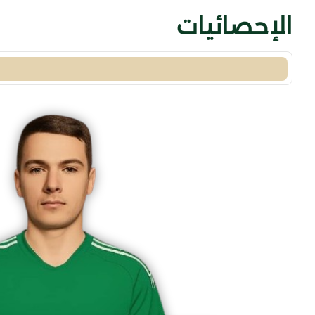
الإحصائيات