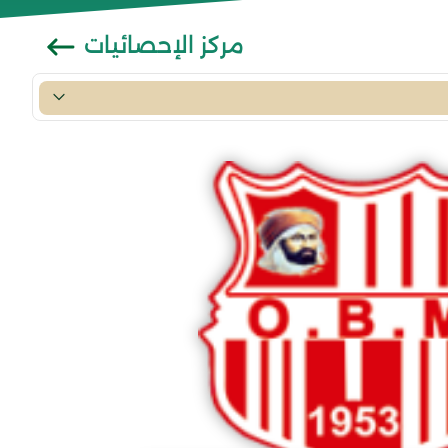
مركز الإحصائيات