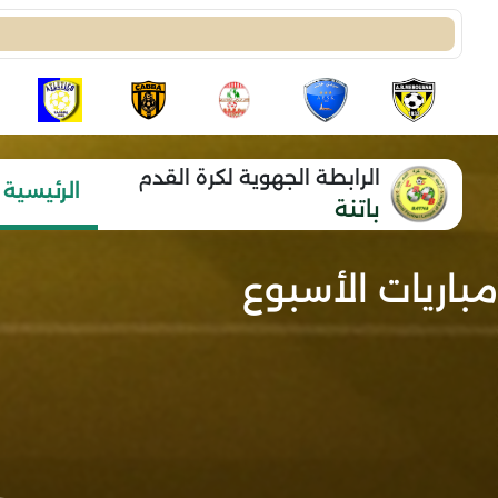
الرابطة الجهوية لكرة القدم
الرئيسية
باتنة
مباريات الأسبوع