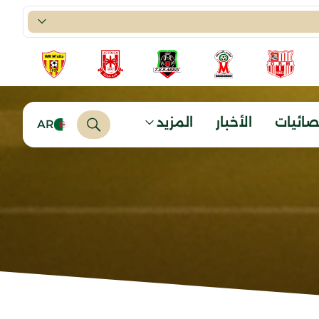
صائيات
الأخبار
المزيد
AR