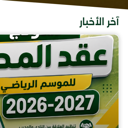
آخر الأخبار