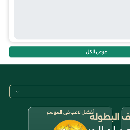
عرض الكل
أفضل لاعب في الموسم
 البطولة