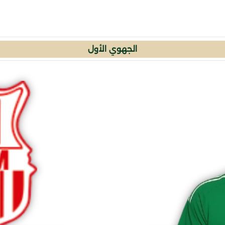
الجهوي الأول