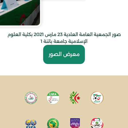
صور الجمعية العامة العادية 23 مارس 2021 بكلية العلوم
الإسلامية جامعة باتنة 1
معرض الصور