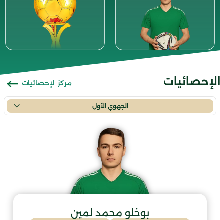
الإحصائيات
مركز الإحصائيات
الجهوي الأول
بوخلو محمد لمين