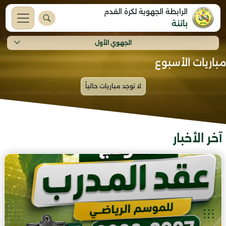
الرابطة الجهوية لكرة القدم
باتنة
الجهوي الأول
مباريات الأسبوع
آخر الأخبار