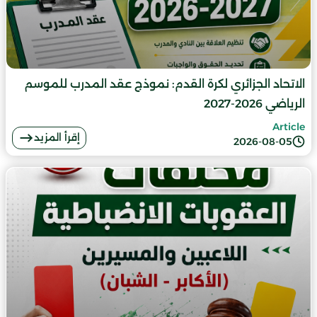
الاتحاد الجزائري لكرة القدم: نموذج عقد المدرب للموسم
الرياضي 2026-2027
Article
إقرأ المزيد
2026-08-05