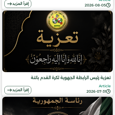
إقرأ المزيد
2026-08-05
تعزية رئيس الرابطة الجهوية لكرة القدم باتنة
Article
إقرأ المزيد
2026-07-31