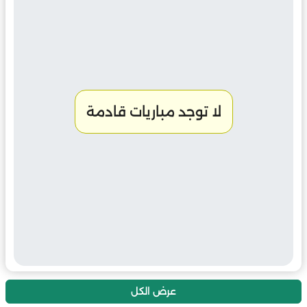
لا توجد مباريات قادمة
عرض الكل