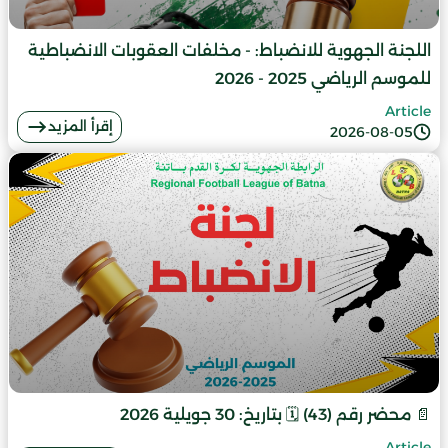
اللجنة الجهوية للانضباط: - مخلفات العقوبات الانضباطية
للموسم الرياضي 2025 - 2026
Article
إقرأ المزيد
2026-08-05
📄 محضر رقم (43) 🗓️ بتاريخ: 30 جويلية 2026
Article