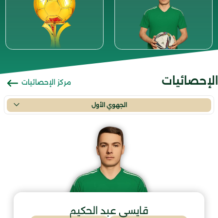
الإحصائيات
مركز الإحصائيات
الجهوي الأول
قايسي عبد الحكيم