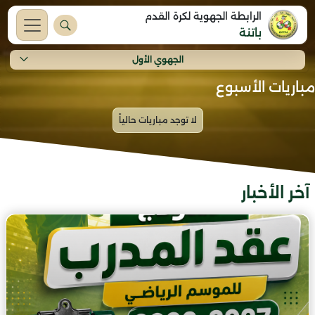
الرابطة الجهوية لكرة القدم
باتنة
الجهوي الأول
مباريات الأسبوع
آخر الأخبار