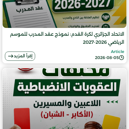
الاتحاد الجزائري لكرة القدم: نموذج عقد المدرب للموسم
الرياضي 2026-2027
Article
إقرأ المزيد
2026-08-05