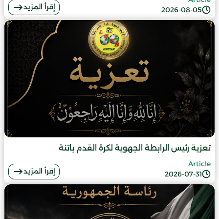
إقرأ المزيد
2026-08-05
تعزية رئيس الرابطة الجهوية لكرة القدم باتنة
Article
إقرأ المزيد
2026-07-31