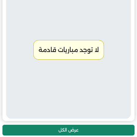
لا توجد مباريات قادمة
عرض الكل