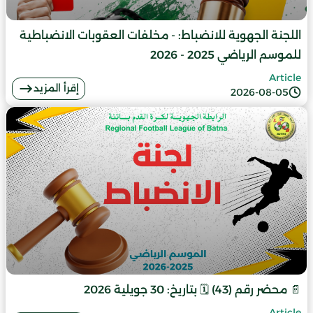
اللجنة الجهوية للانضباط: - مخلفات العقوبات الانضباطية
للموسم الرياضي 2025 - 2026
Article
إقرأ المزيد
2026-08-05
📄 محضر رقم (43) 🗓️ بتاريخ: 30 جويلية 2026
Article