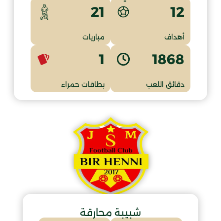
12
21
أهداف
مباريات
1
1868
دقائق اللعب
بطاقات حمراء
شبيبة محارقة