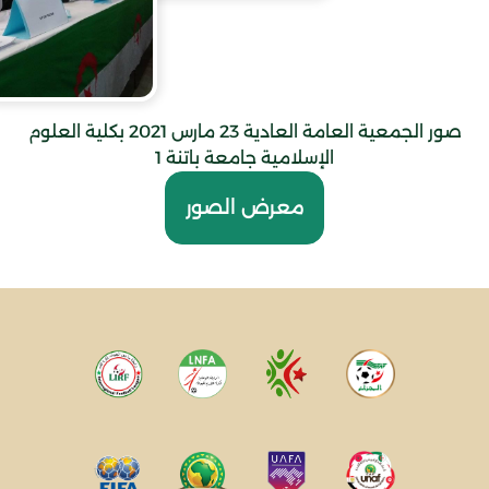
صور الجمعية العامة العادية 23 مارس 2021 بكلية العلوم
الإسلامية جامعة باتنة 1
معرض الصور