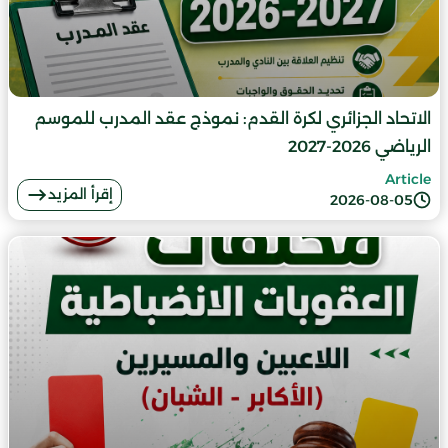
الاتحاد الجزائري لكرة القدم: نموذج عقد المدرب للموسم
الرياضي 2026-2027
Article
إقرأ المزيد
2026-08-05