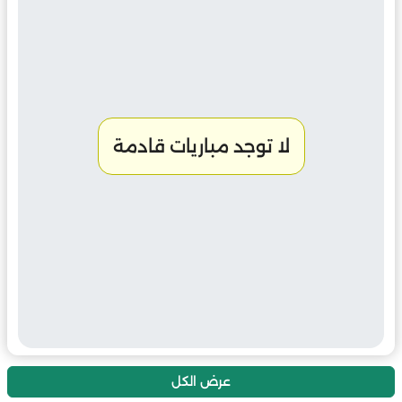
لا توجد مباريات قادمة
عرض الكل