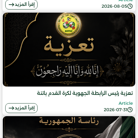
إقرأ المزيد
2026-08-05
تعزية رئيس الرابطة الجهوية لكرة القدم باتنة
Article
إقرأ المزيد
2026-07-31