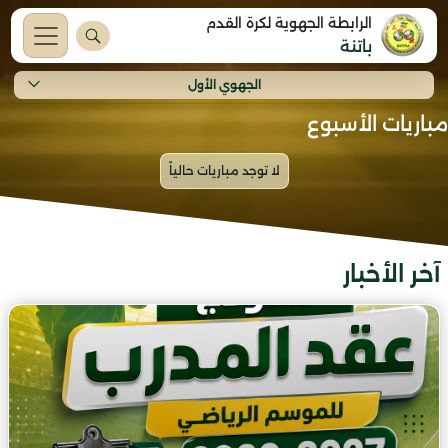
الرابطة الجهوية لكرة القدم
باتنة
الجهوي الأول
مباريات الأسبوع
آخر الأخبار