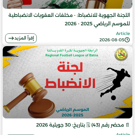
اللجنة الجهوية للانضباط: - مخلفات العقوبات الانضباطية
للموسم الرياضي 2025 - 2026
Article
إقرأ المزيد
2026-08-05
📄 محضر رقم (43) 🗓️ بتاريخ: 30 جويلية 2026
Article