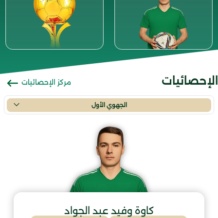
الإحصائيات
مركز الإحصائيات
الجهوي الأول
كاوة وفيد عبد الجواد