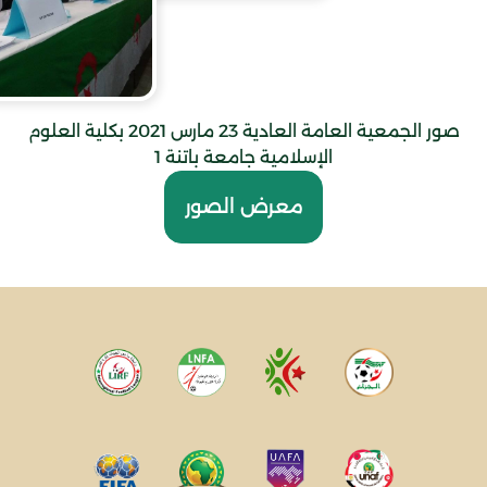
صور الجمعية العامة العادية 23 مارس 2021 بكلية العلوم
الإسلامية جامعة باتنة 1
معرض الصور