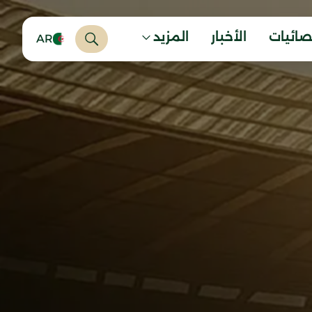
صائيات
الأخبار
المزيد
AR