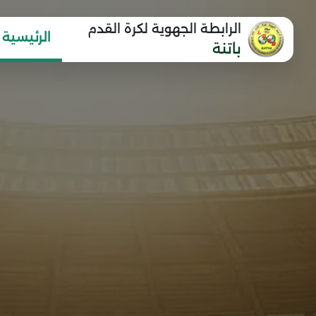
الرابطة الجهوية لكرة القدم
الرئيسية
باتنة