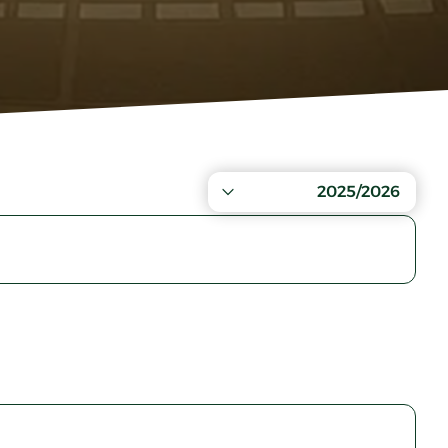
2025/2026