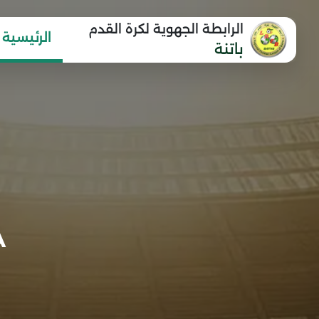
الرابطة الجهوية لكرة القدم
الرئيسية
باتنة
A