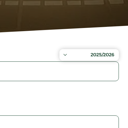
2025/2026