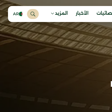
صائيات
الأخبار
المزيد
AR