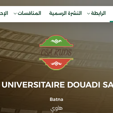
الرابطة
النشرة الرسمية
المنافسات
الإح
 UNIVERSITAIRE DOUADI S
Batna
هاوي