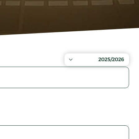
2025/2026