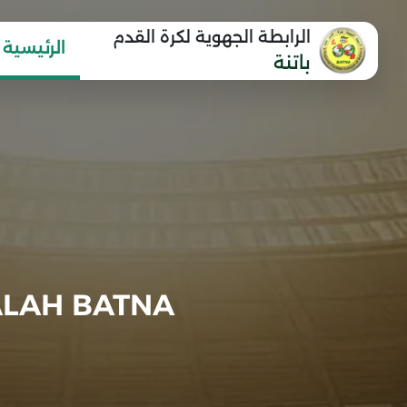
الرابطة الجهوية لكرة القدم
الرئيسية
باتنة
ALAH BATNA