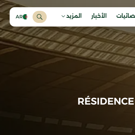
صائيات
الأخبار
المزيد
AR
RÉSIDENCE