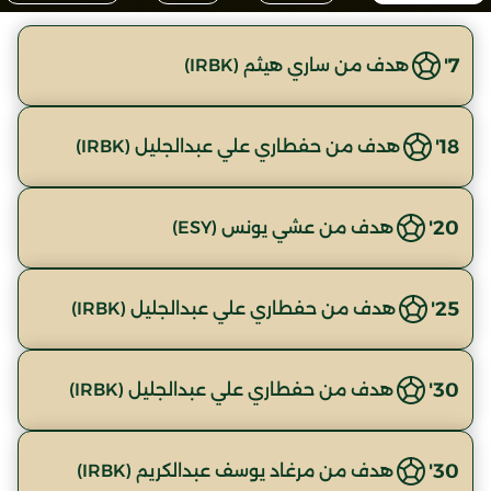
7'
هدف من ساري هيثم (IRBK)
18'
هدف من حفطاري علي عبدالجليل (IRBK)
20'
هدف من عشي يونس (ESY)
25'
هدف من حفطاري علي عبدالجليل (IRBK)
30'
هدف من حفطاري علي عبدالجليل (IRBK)
30'
هدف من مرغاد يوسف عبدالكريم (IRBK)