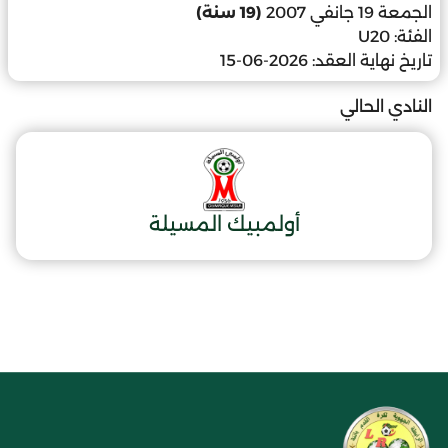
الجمعة 19 جانفي 2007
(19 سنة)
الفئة:
U20
تاريخ نهاية العقد:
2026-06-15
النادي الحالي
أولمبيك المسيلة