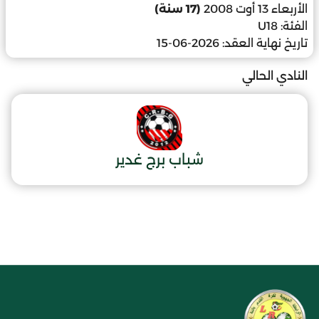
الأربعاء 13 أوت 2008
(17 سنة)
الفئة:
U18
تاريخ نهاية العقد:
2026-06-15
النادي الحالي
شباب برج غدير