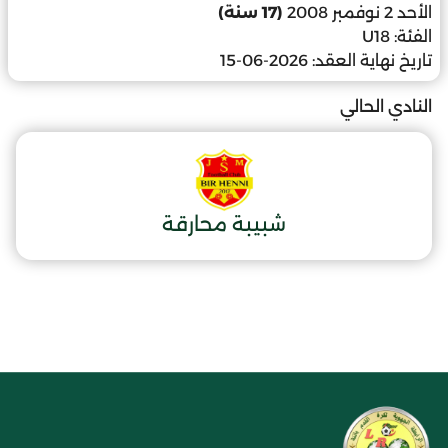
الأحد 2 نوفمبر 2008
(17 سنة)
الفئة:
U18
تاريخ نهاية العقد:
2026-06-15
النادي الحالي
شبيبة محارقة