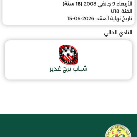
الأربعاء 9 جانفي 2008
(18 سنة)
الفئة:
U18
تاريخ نهاية العقد:
2026-06-15
النادي الحالي
شباب برج غدير