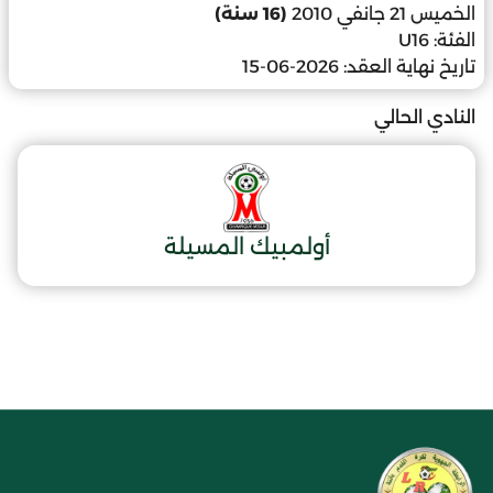
الخميس 21 جانفي 2010
(16 سنة)
الفئة:
U16
تاريخ نهاية العقد:
2026-06-15
النادي الحالي
أولمبيك المسيلة