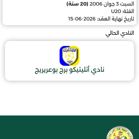
السبت 3 جوان 2006
(20 سنة)
الفئة:
U20
تاريخ نهاية العقد:
2026-06-15
النادي الحالي
نادي أتليتيكو برج بوعريريج