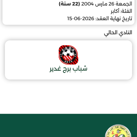
الجمعة 26 مارس 2004
(22 سنة)
الفئة:
أكابر
تاريخ نهاية العقد:
2026-06-15
النادي الحالي
شباب برج غدير