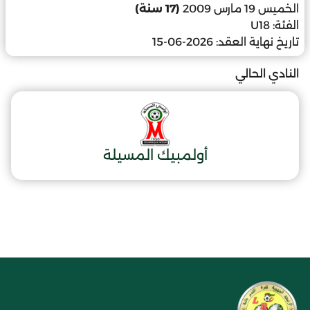
الخميس 19 مارس 2009
(17 سنة)
الفئة:
U18
تاريخ نهاية العقد:
2026-06-15
النادي الحالي
أولمبيك المسيلة