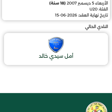
الأربعاء 5 ديسمبر 2007
(18 سنة)
الفئة:
U20
تاريخ نهاية العقد:
2026-06-15
النادي الحالي
أمل سيدي خالد