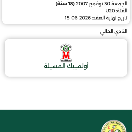
الجمعة 30 نوفمبر 2007
(18 سنة)
الفئة:
U20
تاريخ نهاية العقد:
2026-06-15
النادي الحالي
أولمبيك المسيلة