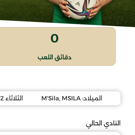
0
دقائق اللعب
الميلاد:
M'Sila, MSILA
الثلاثاء 2 ديسمبر 2008
النادي الحالي