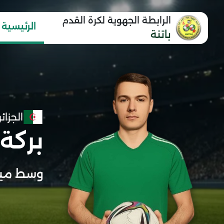
الرابطة الجهوية لكرة القدم
الرئيسية
باتنة
الجزائر
بركة
وسط ميد