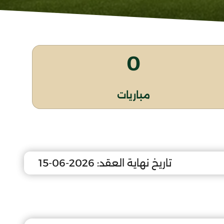
0
مباريات
تاريخ نهاية العقد:
2026-06-15