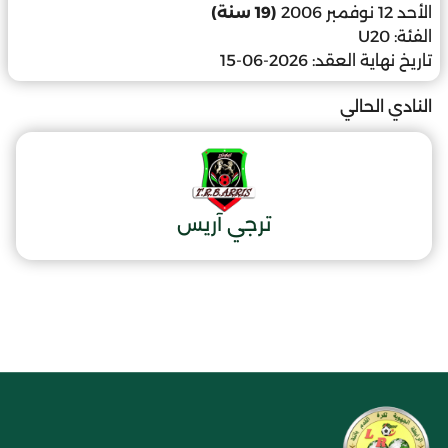
الأحد 12 نوفمبر 2006
(19 سنة)
الفئة:
U20
تاريخ نهاية العقد:
2026-06-15
النادي الحالي
ترجي آريس