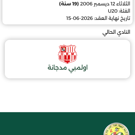
الثلاثاء 12 ديسمبر 2006
(19 سنة)
الفئة:
U20
تاريخ نهاية العقد:
2026-06-15
النادي الحالي
اولمبي مدجانة