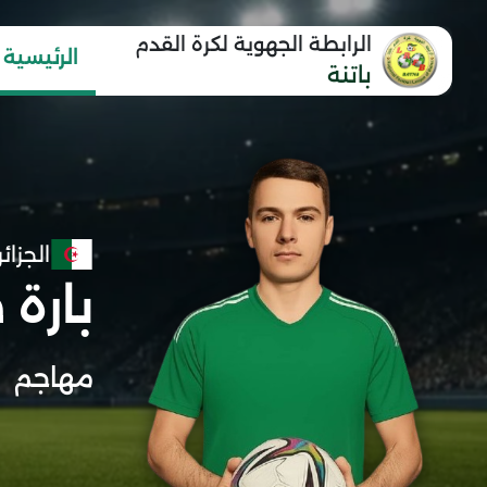
الرابطة الجهوية لكرة القدم
الرئيسية
باتنة
الجزائر
بارة 
مهاجم