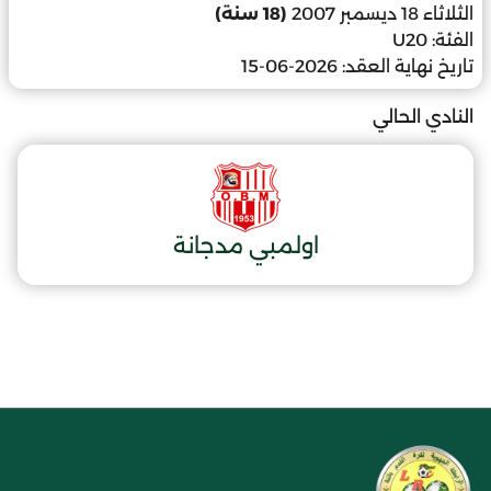
الثلاثاء 18 ديسمبر 2007
(18 سنة)
الفئة:
U20
تاريخ نهاية العقد:
2026-06-15
النادي الحالي
اولمبي مدجانة