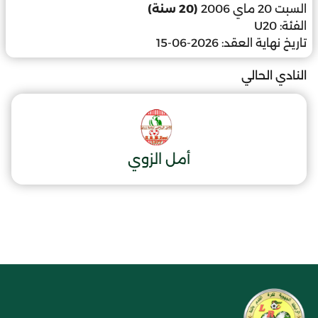
السبت 20 ماي 2006
(20 سنة)
الفئة:
U20
تاريخ نهاية العقد:
2026-06-15
النادي الحالي
أمل الزوي