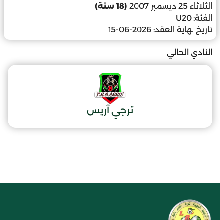
الثلاثاء 25 ديسمبر 2007
(18 سنة)
الفئة:
U20
تاريخ نهاية العقد:
2026-06-15
النادي الحالي
ترجي آريس