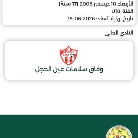
الأربعاء 10 ديسمبر 2008
(17 سنة)
الفئة:
U18
تاريخ نهاية العقد:
2026-06-15
النادي الحالي
وفاق سلامات عين الحجل