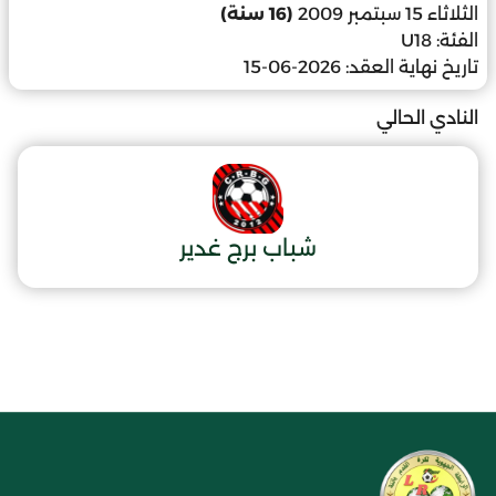
الثلاثاء 15 سبتمبر 2009
(16 سنة)
الفئة:
U18
تاريخ نهاية العقد:
2026-06-15
النادي الحالي
شباب برج غدير