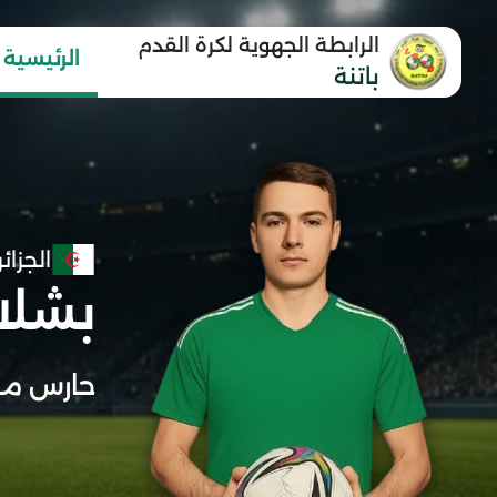
الرابطة الجهوية لكرة القدم
الرئيسية
باتنة
الجزائر
بشلا
حارس مر