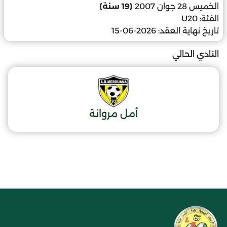
الخميس 28 جوان 2007
(19 سنة)
الفئة:
U20
تاريخ نهاية العقد:
2026-06-15
النادي الحالي
أمل مروانة