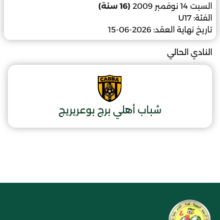
السبت 14 نوفمبر 2009
(16 سنة)
الفئة:
U17
تاريخ نهاية العقد:
2026-06-15
النادي الحالي
شباب أهلي برج بوعريريج