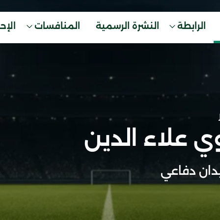
الرابطة
النشرة الرسمية
المنافسات
الإح
ي علاء الدين
ان دفاعي