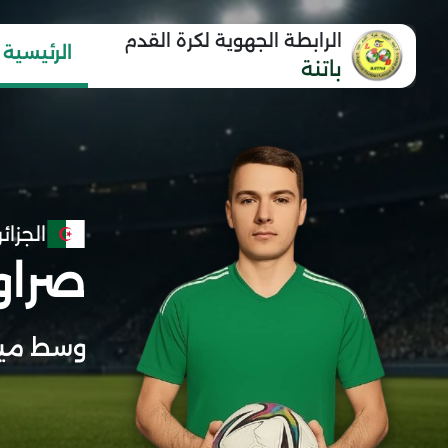
الرابطة الجهوية لكرة القدم
الرئيسية
باتنة
الجزائر
صراو
وسط ميد