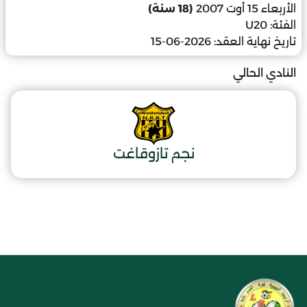
الأربعاء 15 أوت 2007
(18 سنة)
الفئة:
U20
تاريخ نهاية العقد:
2026-06-15
النادي الحالي
نجم تازوقاغت