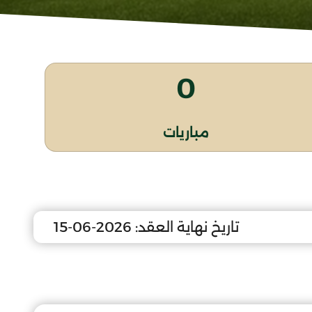
0
مباريات
تاريخ نهاية العقد:
2026-06-15