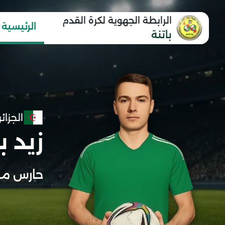
الرابطة الجهوية لكرة القدم
الرئيسية
باتنة
الجزائر
زيد 
حارس مر