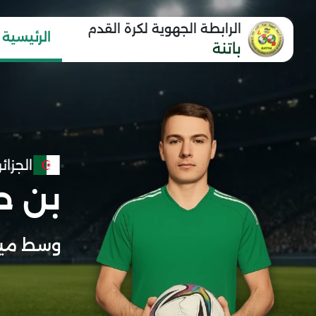
الرابطة الجهوية لكرة القدم
الرئيسية
باتنة
الجزائر
بن ح
وسط ميد