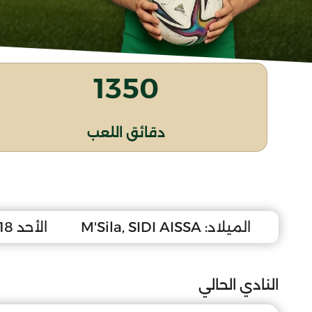
1350
دقائق اللعب
الميلاد:
M'Sila, SIDI AISSA
الأحد 18 جويلية 2010
النادي الحالي