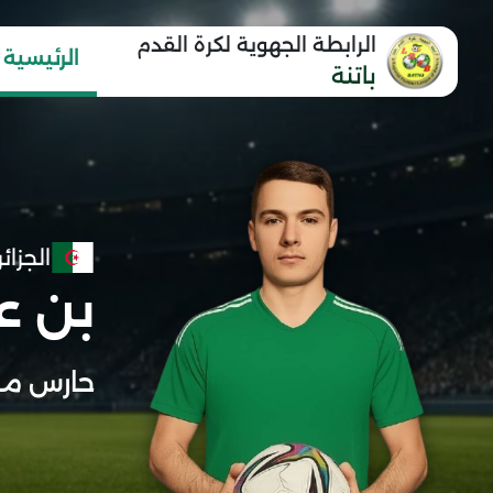
الرابطة الجهوية لكرة القدم
الرئيسية
باتنة
الجزائر
بن ع
حارس مر