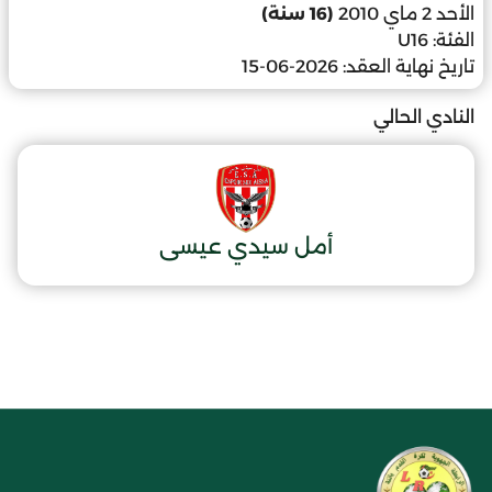
الأحد 2 ماي 2010
(16 سنة)
الفئة:
U16
تاريخ نهاية العقد:
2026-06-15
النادي الحالي
أمل سيدي عيسى