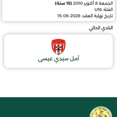
الجمعة 8 أكتوبر 2010
(15 سنة)
الفئة:
U16
تاريخ نهاية العقد:
2026-06-15
النادي الحالي
أمل سيدي عيسى