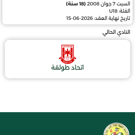
السبت 7 جوان 2008
(18 سنة)
الفئة:
U18
تاريخ نهاية العقد:
2026-06-15
النادي الحالي
اتحاد طولقة