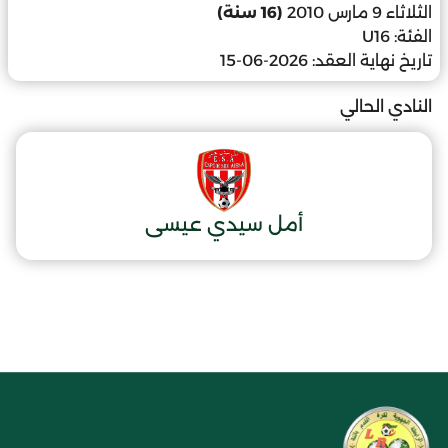
الثلاثاء 9 مارس 2010
(16 سنة)
الفئة:
U16
تاريخ نهاية العقد:
2026-06-15
النادي الحالي
أمل سيدي عيسى