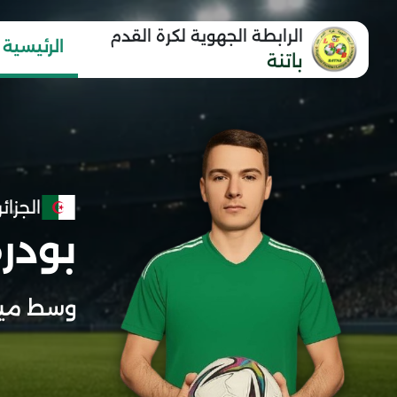
الرابطة الجهوية لكرة القدم
الرئيسية
باتنة
الجزائر
بودر
وسط مي