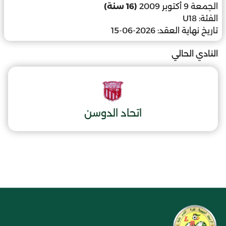
الجمعة 9 أكتوبر 2009
(16 سنة)
الفئة:
U18
تاريخ نهاية العقد:
2026-06-15
النادي الحالي
اتحاد الدوسن