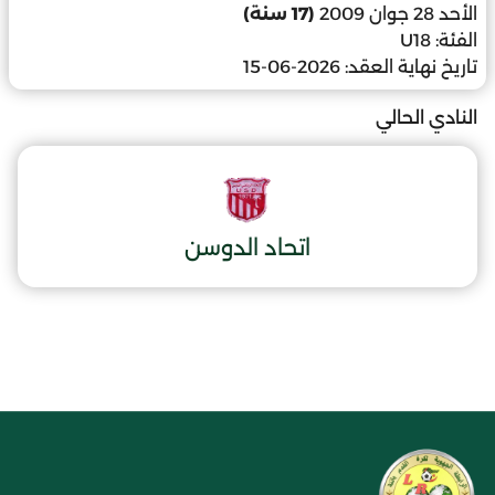
الأحد 28 جوان 2009
(17 سنة)
الفئة:
U18
تاريخ نهاية العقد:
2026-06-15
النادي الحالي
اتحاد الدوسن