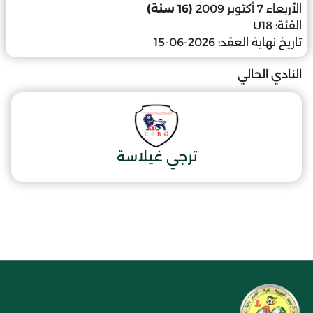
الأربعاء 7 أكتوبر 2009
(16 سنة)
الفئة:
U18
تاريخ نهاية العقد:
2026-06-15
النادي الحالي
ترجي غيلاسة