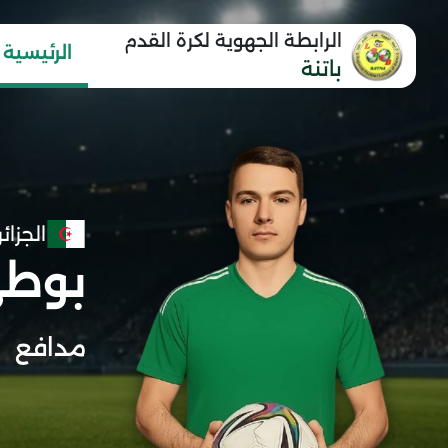
الرابطة الجهوية لكرة القدم
الرئيسية
باتنة
الجزائر
بوطي
مدافع