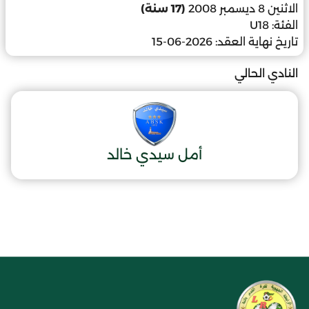
الاثنين 8 ديسمبر 2008
(17 سنة)
الفئة:
U18
تاريخ نهاية العقد:
2026-06-15
النادي الحالي
أمل سيدي خالد