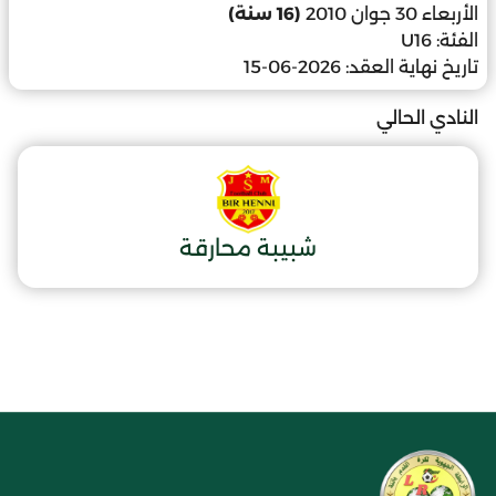
الأربعاء 30 جوان 2010
(16 سنة)
الفئة:
U16
تاريخ نهاية العقد:
2026-06-15
النادي الحالي
شبيبة محارقة