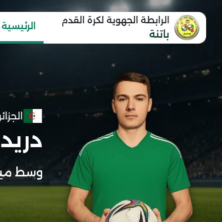
الرابطة الجهوية لكرة القدم
الرئيسية
باتنة
الجزائر
دريد
وسط ميد