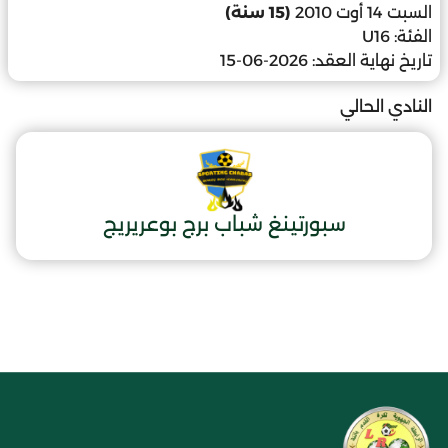
السبت 14 أوت 2010
(15 سنة)
الفئة:
U16
تاريخ نهاية العقد:
2026-06-15
النادي الحالي
سبورتينغ شباب برج بوعريريج